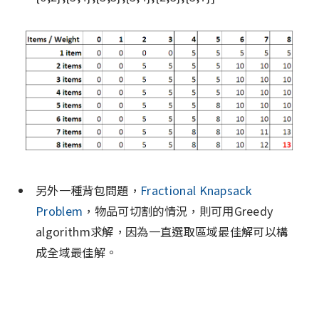
另外一種背包問題，
Fractional Knapsack
Problem
，物品可切割的情況，則可用Greedy
algorithm求解，因為一直選取區域最佳解可以構
成全域最佳解。