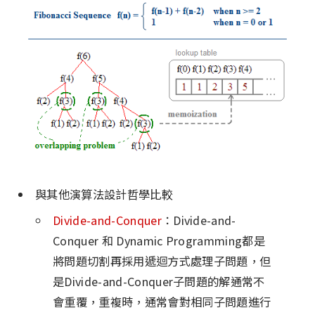
與其他演算法設計哲學比較
Divide-and-Conquer
：Divide-and-
Conquer 和 Dynamic Programming都是
將問題切割再採用遞迴方式處理子問題，但
是Divide-and-Conquer子問題的解通常不
會重覆，重複時，通常會對相同子問題進行