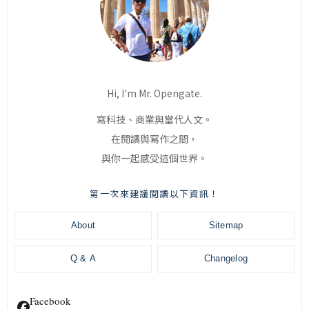
Hi, I'm Mr. Opengate.
寫科技、商業與當代人文。
在閱讀與寫作之間，
與你一起感受這個世界。
第一次來建議閱讀以下資訊！
About
Sitemap
Q & A
Changelog
Facebook