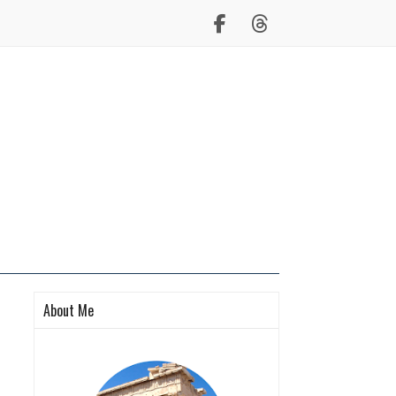
About Me