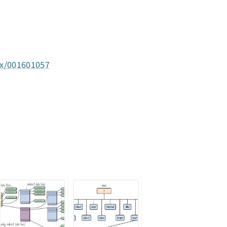
ex/001601057