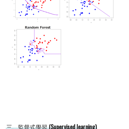
三、監督式學習 (Supervised learning)