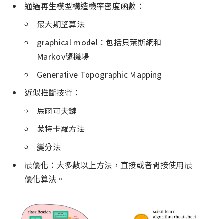
通過再生模型構造機率密度函數：
最大期望算法
graphical model：包括貝葉斯網和
Markov隨機場
Generative Topographic Mapping
近似推斷技術：
馬爾可夫鏈
蒙特卡羅方法
變分法
最優化：大多數以上方法，直接或者間接使用最
優化算法。