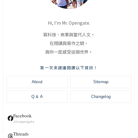
Hi, I'm Mr. Opengate.
寫科技、商業與當代人文。
在閱讀與寫作之間，
與你一起感受這個世界。
第一次來建議閱讀以下資訊！
About
Sitemap
Q & A
Changelog
Facebook
/mropengate
Threads