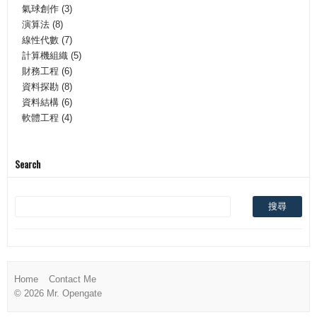
氣球創作
(3)
演算法
(8)
線性代數
(7)
計算機組織
(5)
財務工程
(6)
資料探勘
(8)
資料結構
(6)
軟體工程
(4)
Search
Home
Contact Me
©
2026 Mr. Opengate