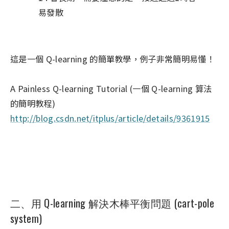
易發散
這是一個 Q-learning 的簡單教學，例子非常簡明易懂！
A Painless Q-learning Tutorial (一個 Q-learning 算法
的簡明教程)
http://blog.csdn.net/itplus/article/details/9361915
二、用 Q-learning 解決木棒平衡問題 (cart-pole
system)