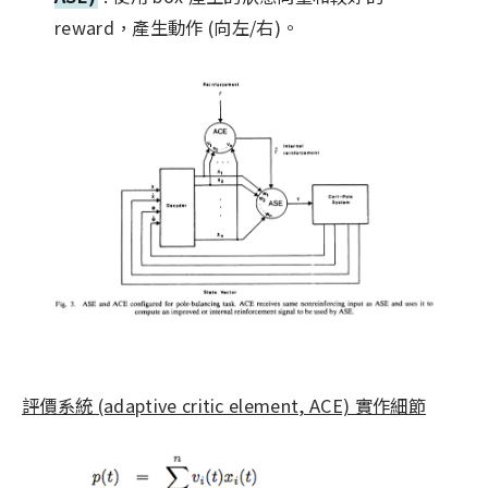
reward，產生動作 (向左/右)。
評價系統 (adaptive critic element, ACE) 實作細節