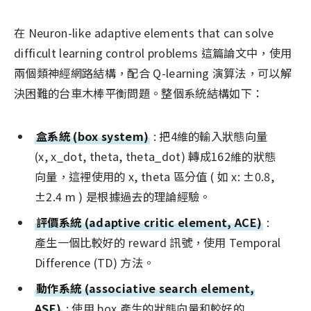
在 Neuron-like adaptive elements that can solve
difficult learning control problems 這篇論文中，使用
兩個類神經網路結構，配合 Q-learning 演算法，可以解
決困難的台車木棒平衡問題。整個系統結構如下：
盒系統 (box system)
: 把4維的輸入狀態向量
(x, x_dot, theta, theta_dot) 轉成162維的狀態
向量，這裡使用的 x, theta 區分值 ( 如 x: ±0.8,
±2.4 m ) 是根據過去的理論經驗。
評價系統 (adaptive critic element, ACE)
:
產生一個比較好的 reward 訊號，使用 Temporal
Difference (TD) 方法。
動作系統 (associative search element,
ASE)
: 使用 box 產生的狀態向量和較好的