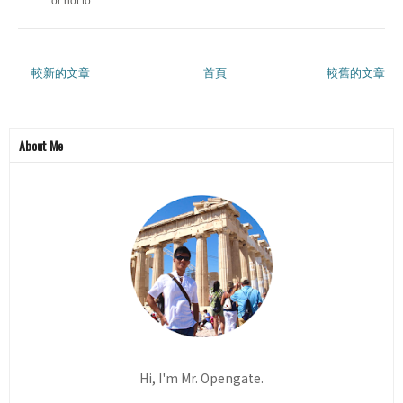
or not to ...
較新的文章
首頁
較舊的文章
About Me
Hi, I'm Mr. Opengate.