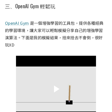
三、OpenAI Gym 輕鬆玩
OpenAI Gym
是一個增強學習的工具包，提供各種經典
的學習環境，讓大家可以輕鬆模擬分享自己的增強學習
演算法。下面是我的模擬結果，扭來扭去不會倒，很好
玩XD