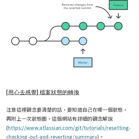
[用心去感覺] 檔案狀態的轉換
注意這裡觀念要清楚的話，要知道自己在哪一個狀態，
再附上一次狀態圖，這個網站有詳細的觀念解說
(
https://www.atlassian.com/git/tutorials/resetting-
checking-out-and-reverting/summary
)。