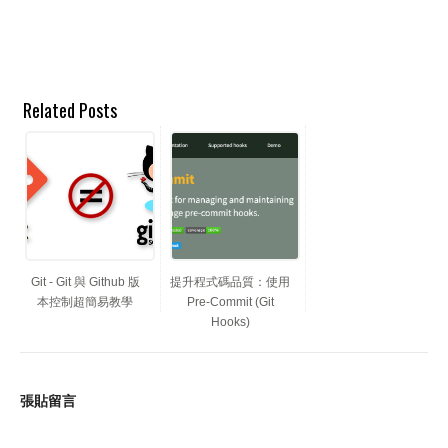
Related Posts
Git - Git 與 Github 版
提升程式碼品質：使用
本控制超簡易教學
Pre-Commit (Git
Hooks)
張貼留言