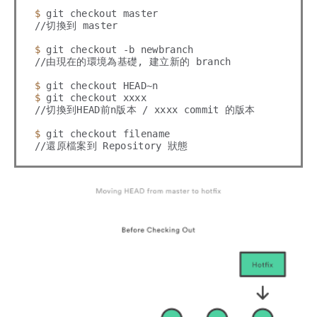
$ 
git checkout master

//切換到 master

$ 
git checkout -b newbranch

//由現在的環境為基礎, 建立新的 branch

$ 
$ 
git checkout xxxx

//切換到HEAD前n版本 / xxxx commit 的版本

$ 
git checkout filename
