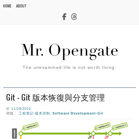
HOME
ABOUT
The unexamined life is not worth living.
Git - Git 版本恢復與分支管理
於
11/29/2015
標籤：
工程筆記-版本控制
,
Software Development-Git