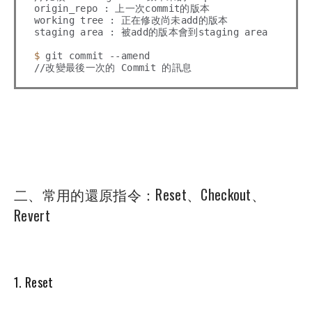
origin_repo : 上一次commit的版本

working tree : 正在修改尚未add的版本

staging area : 被add的版本會到staging area

$ 
git commit --amend

二、常用的還原指令：Reset、Checkout、
Revert
1. Reset