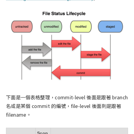
下面是一個表格整理，commit-level 後面是跟著 branch
名或是某個 commit 的編號，file-level 後面則是跟著
filename。
Scop